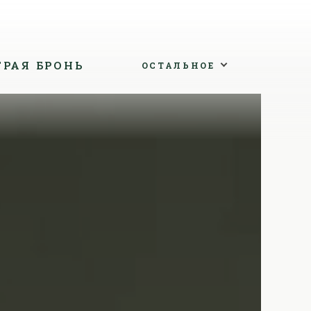
ТРАЯ БРОНЬ
ОСТАЛЬНОЕ