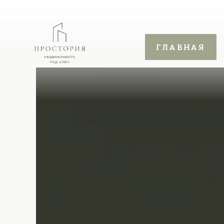
ГЛАВНАЯ