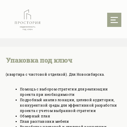
Упаковка под ключ
(квартира с чистовой отделкой). Для Новосибирска.
Помощь с выбором стратегии для реализации
проекта при необходимости
Подробный анализ локации, целевой аудитории,
конкурентной среды для эффективной разработки
проекта с учетом выбранной стратегии
Обмерный план
План расстановки мебели
Разработка цветовой и стилевой концепции