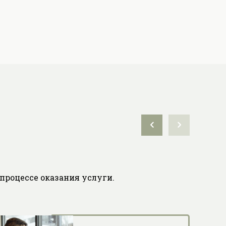
процессе оказания услуги.