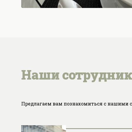
Наши сотрудни
Предлагаем вам познакомиться с нашими со