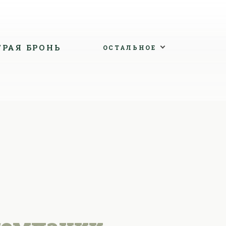
ТРАЯ БРОНЬ
ОСТАЛЬНОЕ