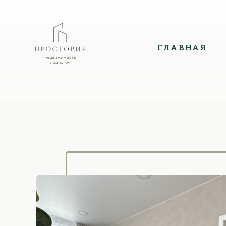
ГЛАВНАЯ