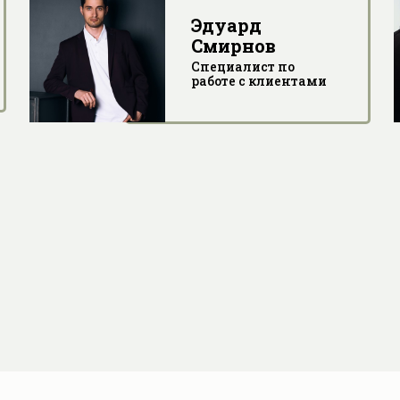
Эдуард
Смирнов
Специалист по
работе с клиентами