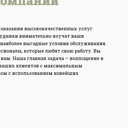
компании
оказании высококачественных услуг.
удники внимательно изучат ваши
 наиболее выгодные условия обслуживания.
сионалы, которые любят свою работу. Вы
нам. Наша главная задача — воплощение в
 наших клиентов с максимальным
вом с использованием новейших