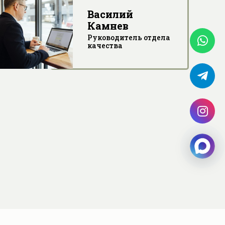
Василий
Камнев
Руководитель отдела
качества