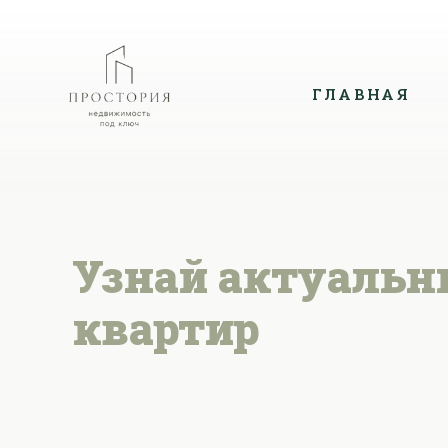
ГЛАВНАЯ
Узнай актуальн
квартир