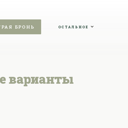
ТРАЯ БРОНЬ
ОСТАЛЬНОЕ
е варианты