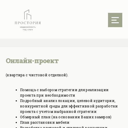
Онлайн-проект
(квартира с чистовой отделкой).
Помощь с выбором стратегии для реализации
проекта при необходимости
Подробный анализ локации, целевой аудитории,
конкурентной среды для эффективной разработки
проекта с учетом выбранной стратегии
Обмерный план (на основании Ваших замеров)
План расстановки мебели
Разработка цветовой и стилевой концепции